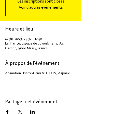
Les inscriptions sont closes
Voir d'autres événements
Heure et lieu
27 juin 2023, 09:30 – 17:30
Le Trente, Espace de coworking, 30 Av.
Carnot, 91300 Massy, France
À propos de l'événement
Animation : Pierre-Henri MULTON, Aspasie
Partager cet événement