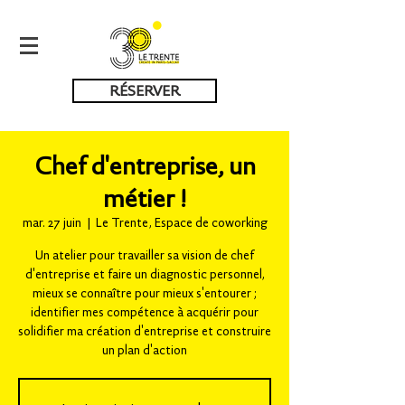
RÉSERVER
Chef d'entreprise, un
métier !
mar. 27 juin
  |  
Le Trente, Espace de coworking
Un atelier pour travailler sa vision de chef
d'entreprise et faire un diagnostic personnel,
mieux se connaître pour mieux s'entourer ;
identifier mes compétence à acquérir pour
solidifier ma création d'entreprise et construire
un plan d'action