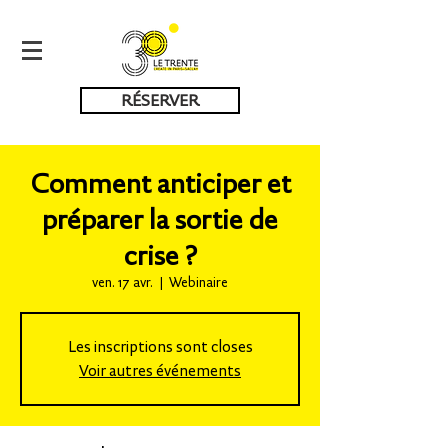
RÉSERVER
Comment anticiper et
préparer la sortie de
crise ?
ven. 17 avr.
  |  
Webinaire
Les inscriptions sont closes
Voir autres événements