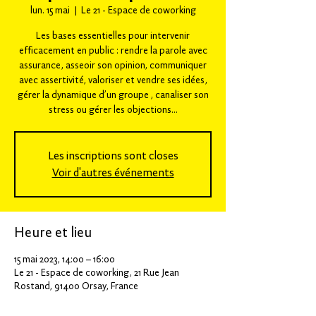
lun. 15 mai
  |  
Le 21 - Espace de coworking
Les bases essentielles pour intervenir
efficacement en public : rendre la parole avec
assurance, asseoir son opinion, communiquer
avec assertivité, valoriser et vendre ses idées,
gérer la dynamique d’un groupe , canaliser son
stress ou gérer les objections...
Les inscriptions sont closes
Voir d'autres événements
Heure et lieu
15 mai 2023, 14:00 – 16:00
Le 21 - Espace de coworking, 21 Rue Jean
Rostand, 91400 Orsay, France