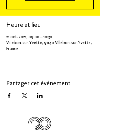
Heure et lieu
21 oct. 2021, 09:00 – 10:30
Villebon-sur-Yvette, 91140 Villebon-sur-Yvette,
France
Partager cet événement