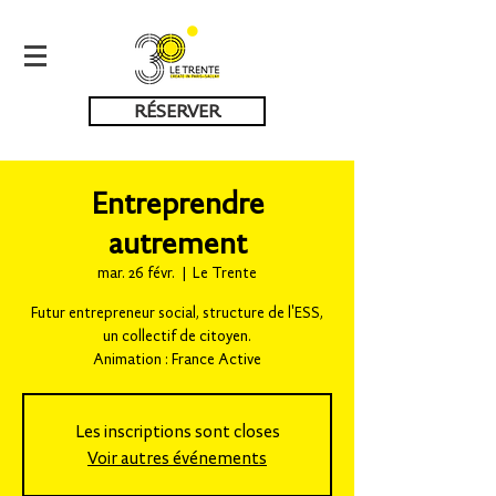
RÉSERVER
Entreprendre
autrement
mar. 26 févr.
  |  
Le Trente
Futur entrepreneur social, structure de l'ESS,
un collectif de citoyen.
Animation : France Active
Les inscriptions sont closes
Voir autres événements