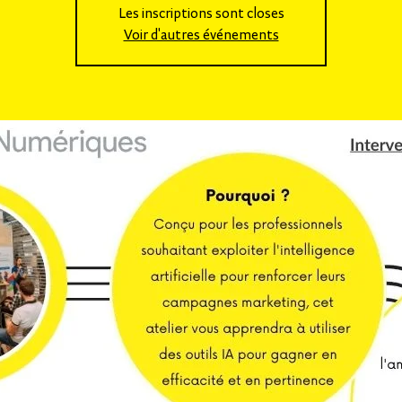
Les inscriptions sont closes
Voir d'autres événements