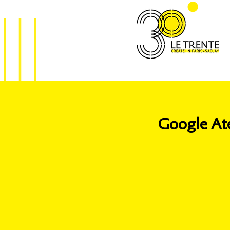
Google Ate