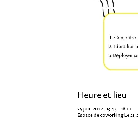
Heure et lieu
25 juin 2024, 13:45 – 16:00
Espace de coworking Le 21, 