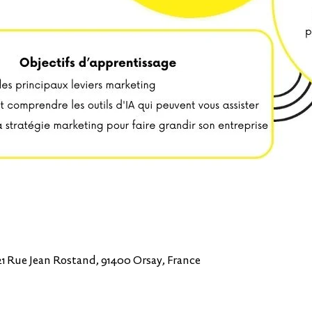
21 Rue Jean Rostand, 91400 Orsay, France