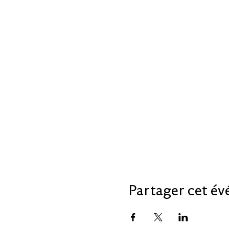
Partager cet é