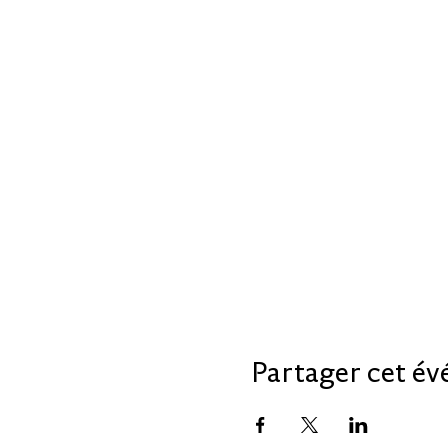
Partager cet é