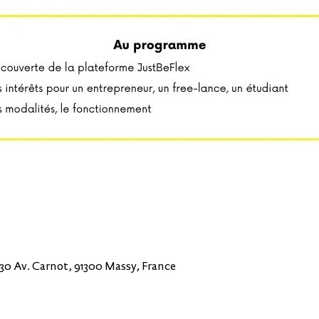
30 Av. Carnot, 91300 Massy, France