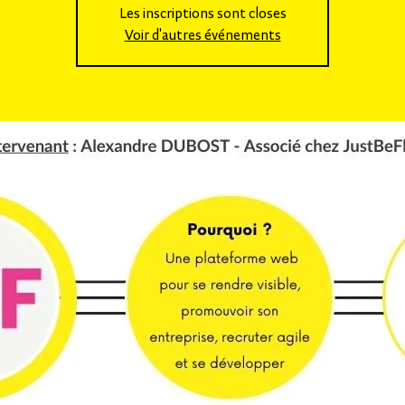
Les inscriptions sont closes
Voir d'autres événements