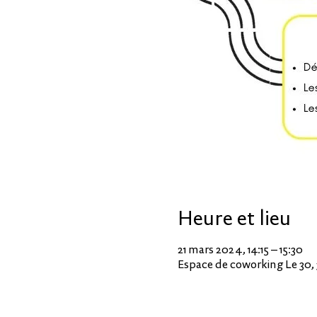
Heure et lieu
21 mars 2024, 14:15 – 15:30
Espace de coworking Le 30, 