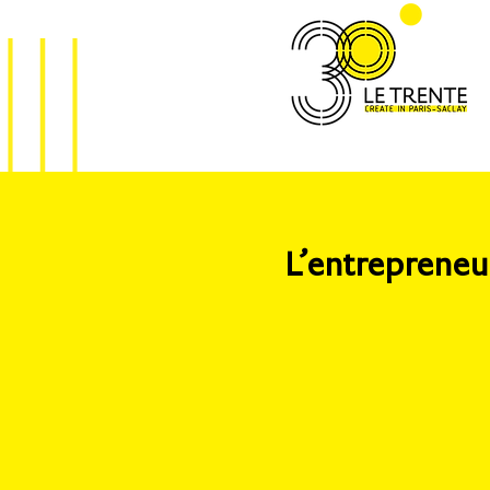
L’entrepreneur