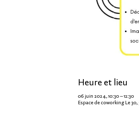
Heure et lieu
06 juin 2024, 10:30 – 12:30
Espace de coworking Le 30, 