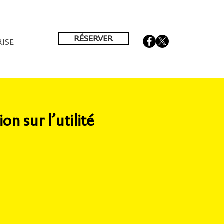
RÉSERVER
ISE
n sur l’utilité