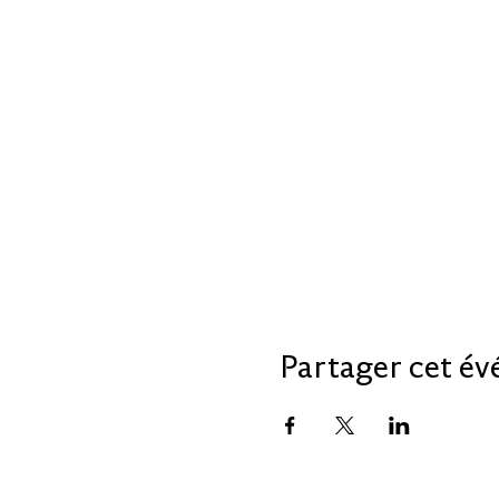
Partager cet é