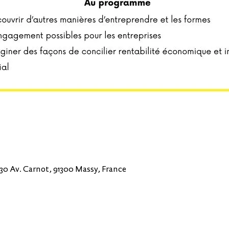
30 Av. Carnot, 91300 Massy, France