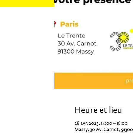
Heure et lieu
28 avr. 2023, 14:00 – 16:00
Massy, 30 Av. Carnot, 9130