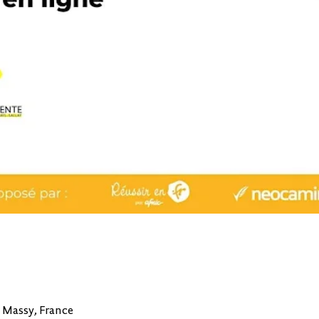
0 Massy, France