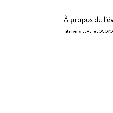
À propos de l'
Intervenant : Abiré SOGOYO