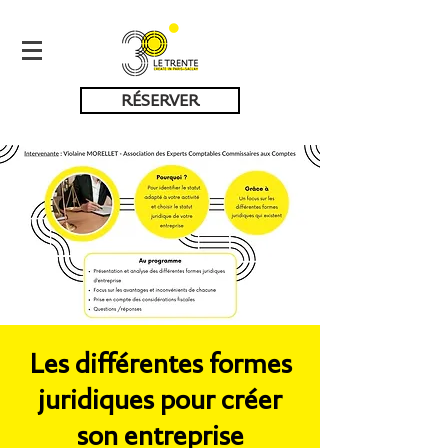
RÉSERVER
Les différentes formes
juridiques pour créer
son entreprise