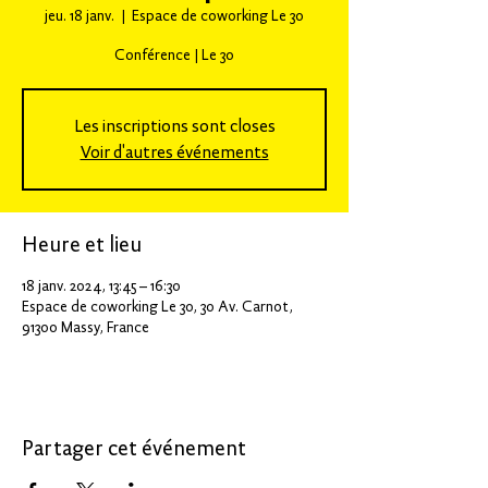
jeu. 18 janv.
  |  
Espace de coworking Le 30
Conférence | Le 30
Les inscriptions sont closes
Voir d'autres événements
Heure et lieu
18 janv. 2024, 13:45 – 16:30
Espace de coworking Le 30, 30 Av. Carnot,
91300 Massy, France
Partager cet événement