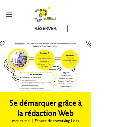
RÉSERVER
Se démarquer grâce à
la rédaction Web
mer. 22 mai
  |  
Espace de coworking Le 21