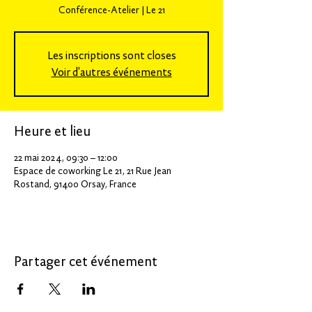
Conférence-Atelier | Le 21
Les inscriptions sont closes
Voir d'autres événements
Heure et lieu
22 mai 2024, 09:30 – 12:00
Espace de coworking Le 21, 21 Rue Jean
Rostand, 91400 Orsay, France
Partager cet événement