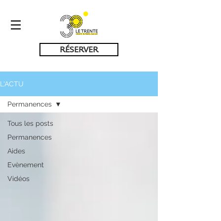
RÉSERVER
L'ACTU
Permanences
Tous les posts
Permanences
Aides
Evènement
Vidéos